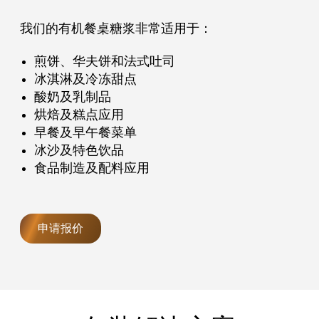
我们的有机餐桌糖浆非常适用于：
煎饼、华夫饼和法式吐司
冰淇淋及冷冻甜点
酸奶及乳制品
烘焙及糕点应用
早餐及早午餐菜单
冰沙及特色饮品
食品制造及配料应用
申请报价