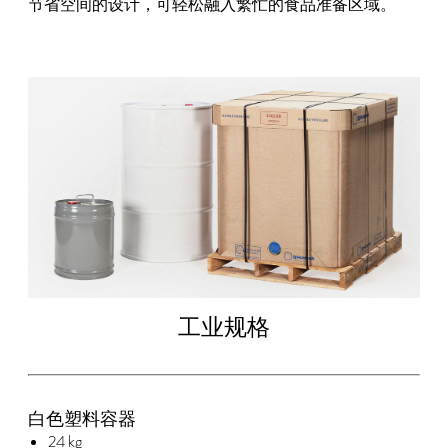
节省空间的设计，可轻松融入繁忙的食品准备区域。
工业规格
白色塑料容器
24 kg