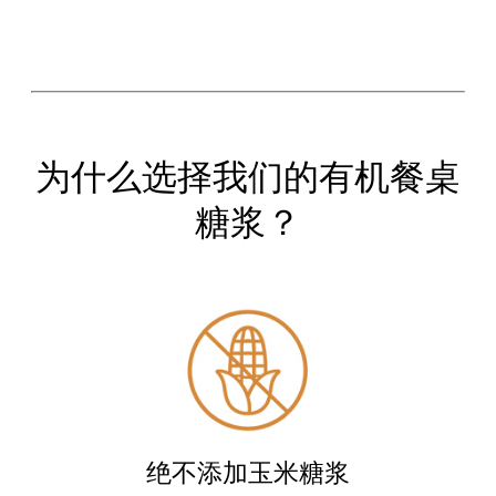
为什么选择我们的有机餐桌
糖浆？
绝不添加玉米糖浆