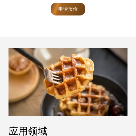
申请报价
应用领域