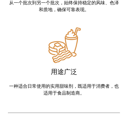
从一个批次到另一个批次，始终保持稳定的风味、色泽
和质地，确保可靠表现。
用途广泛
一种适合日常使用的实用甜味剂，既适用于消费者，也
适用于食品制造商。