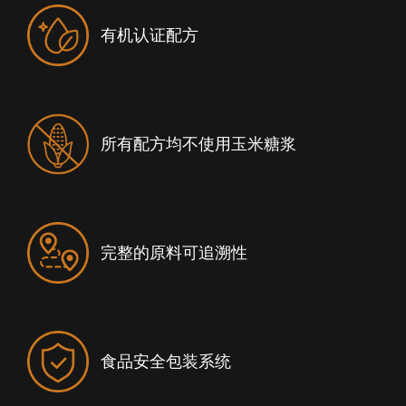
有机认证配方
所有配方均不使用玉米糖浆
完整的原料可追溯性
食品安全包装系统