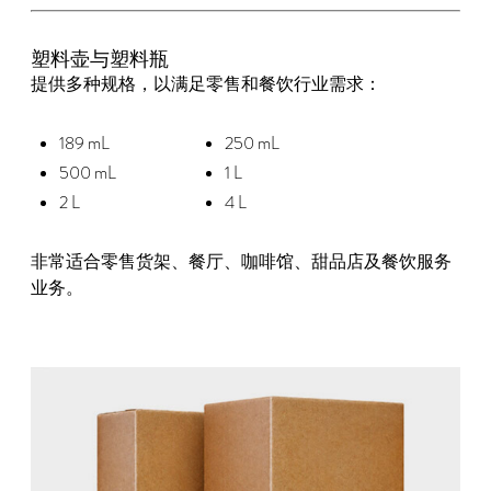
塑料壶与塑料瓶
提供多种规格，以满足零售和餐饮行业需求：
189 mL
250 mL
500 mL
1 L
2 L
4 L
非常适合零售货架、餐厅、咖啡馆、甜品店及餐饮服务
业务。