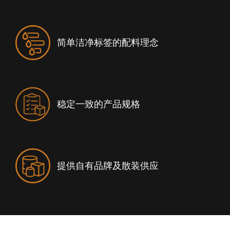
简单洁净标签的配料理念
稳定一致的产品规格
提供自有品牌及散装供应