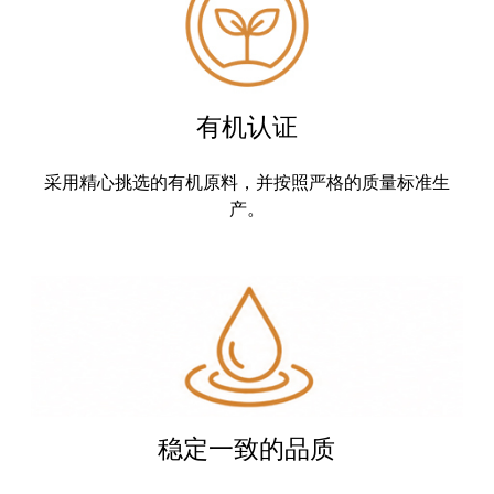
有机认证
采用精心挑选的有机原料，并按照严格的质量标准生
产。
稳定一致的品质