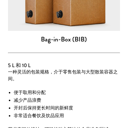
Bag-in-Box (BIB)
5 L 和 10 L
一种灵活的包装规格，介于零售包装与大型散装容器之
间。
便于取用和分配
减少产品浪费
开封后保持更长时间的新鲜度
非常适合餐饮及饮品应用