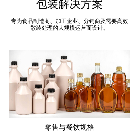
包装解决方案
专为食品制造商、加工企业、分销商及需要高效
散装处理的大规模运营而设计。
零售与餐饮规格