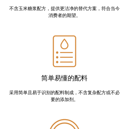
不含玉米糖浆
配方，提供更洁净的替代方案，符合当今
消费者的期望。
简单易懂的配料
简单且易于识别的配料
采用
制成，不含复杂配方或不必
要的添加剂。