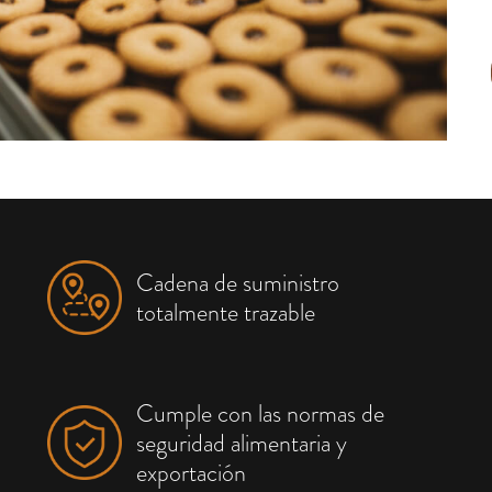
Cadena de suministro
totalmente trazable
Cumple con las normas de
seguridad alimentaria y
exportación