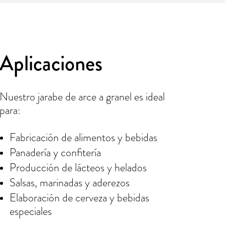
Aplicaciones
Nuestro jarabe de arce a granel es ideal
para:
Fabricación de alimentos y bebidas
Panadería y confitería
Producción de lácteos y helados
Salsas, marinadas y aderezos
Elaboración de cerveza y bebidas
especiales