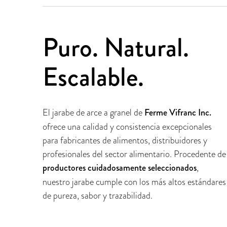
Puro. Natural.
Escalable.
El jarabe de arce a granel de
Ferme Vifranc Inc.
ofrece una calidad y consistencia excepcionales
para fabricantes de alimentos, distribuidores y
profesionales del sector alimentario. Procedente de
productores cuidadosamente seleccionados
,
nuestro jarabe cumple con los más altos estándares
de pureza, sabor y trazabilidad.