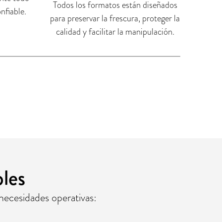
Todos los formatos están diseñados
nfiable.
para preservar la frescura, proteger la
calidad y facilitar la manipulación.
les
necesidades operativas: