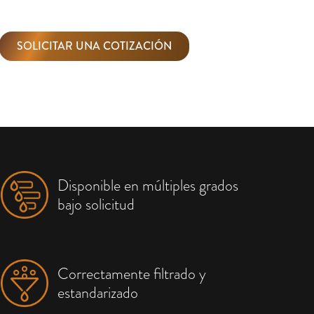
SOLICITAR UNA COTIZACIÓN
Disponible en múltiples grados
bajo solicitud
Correctamente filtrado y
estandarizado