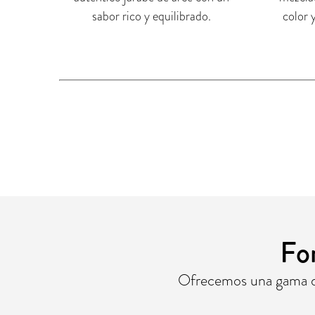
color 
sabor rico y equilibrado.
Fo
Ofrecemos una gama de 