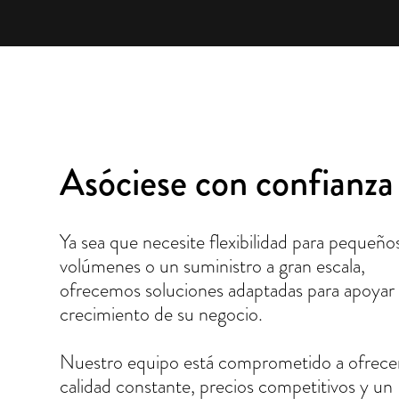
Asóciese con confianza
Ya sea que necesite flexibilidad para pequeño
volúmenes o un suministro a gran escala,
ofrecemos soluciones adaptadas para apoyar 
crecimiento de su negocio.
Nuestro equipo está comprometido a ofrece
calidad constante, precios competitivos y un