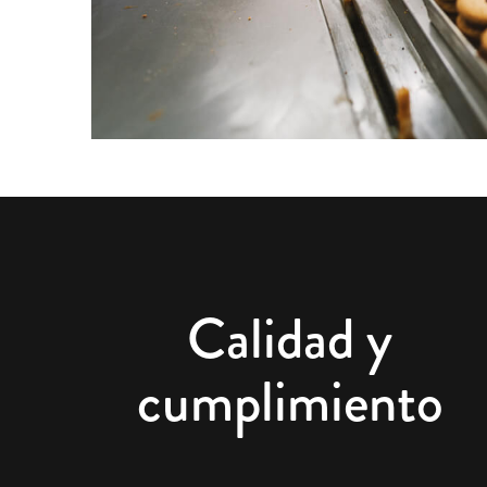
Calidad y
cumplimiento