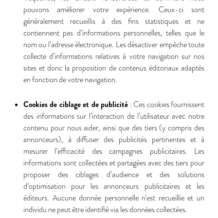
pouvons améliorer votre expérience. Ceux-ci sont
généralement recueillis à des fins statistiques et ne
contiennent pas d’informations personnelles, telles que le
nom ou l’adresse électronique. Les désactiver empêche toute
collecte d’informations relatives à votre navigation sur nos
sites et donc la proposition de contenus éditoriaux adaptés
en fonction de votre navigation.
Cookies de ciblage et de publicité
: Ces cookies fournissent
des informations sur l’interaction de l’utilisateur avec notre
contenu pour nous aider, ainsi que des tiers (y compris des
annonceurs), à diffuser des publicités pertinentes et à
mesurer l’efficacité des campagnes publicitaires. Les
informations sont collectées et partagées avec des tiers pour
proposer des ciblages d’audience et des solutions
d’optimisation pour les annonceurs publicitaires et les
éditeurs. Aucune donnée personnelle n’est recueillie et un
individu ne peut être identifié via les données collectées.