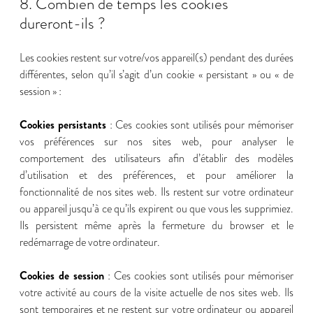
8. Combien de temps les cookies
dureront-ils ?
Les cookies restent sur votre/vos appareil(s) pendant des durées
différentes, selon qu’il s’agit d’un cookie « persistant » ou « de
session » :
Cookies persistants
: Ces cookies sont utilisés pour mémoriser
vos préférences sur nos sites web, pour analyser le
comportement des utilisateurs afin d’établir des modèles
d’utilisation et des préférences, et pour améliorer la
fonctionnalité de nos sites web. Ils restent sur votre ordinateur
ou appareil jusqu’à ce qu’ils expirent ou que vous les supprimiez.
Ils persistent même après la fermeture du browser et le
redémarrage de votre ordinateur.
Cookies de session
: Ces cookies sont utilisés pour mémoriser
votre activité au cours de la visite actuelle de nos sites web. Ils
sont temporaires et ne restent sur votre ordinateur ou appareil