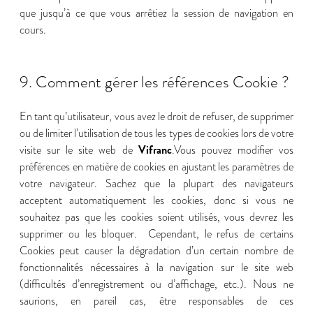
que jusqu’à ce que vous arrêtiez la session de navigation en
cours.
9. Comment gérer les références Cookie ?
En tant qu’utilisateur, vous avez le droit de refuser, de supprimer
ou de limiter l’utilisation de tous les types de cookies lors de votre
Vifranc
visite sur le site web de
.Vous pouvez modifier vos
préférences en matière de cookies en ajustant les paramètres de
votre navigateur. Sachez que la plupart des navigateurs
acceptent automatiquement les cookies, donc si vous ne
souhaitez pas que les cookies soient utilisés, vous devrez les
supprimer ou les bloquer. Cependant, le refus de certains
Cookies peut causer la dégradation d’un certain nombre de
fonctionnalités nécessaires à la navigation sur le site web
(difficultés d’enregistrement ou d’affichage, etc.). Nous ne
saurions, en pareil cas, être responsables de ces