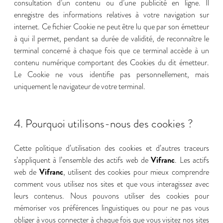
consultation d’un contenu ou d’une publicité en ligne. Il
enregistre des informations relatives à votre navigation sur
internet. Ce fichier Cookie ne peut être lu que par son émetteur
à qui il permet, pendant sa durée de validité, de reconnaître le
terminal concerné à chaque fois que ce terminal accède à un
contenu numérique comportant des Cookies du dit émetteur.
Le Cookie ne vous identifie pas personnellement, mais
uniquement le navigateur de votre terminal.
4. Pourquoi utilisons-nous des cookies ?
Cette politique d’utilisation des cookies et d’autres traceurs
Vifranc
s’appliquent à l’ensemble des actifs web de
. Les actifs
Vifranc
web de
, utilisent des cookies pour mieux comprendre
comment vous utilisez nos sites et que vous interagissez avec
leurs contenus. Nous pouvons utiliser des cookies pour
mémoriser vos préférences linguistiques ou pour ne pas vous
obliger à vous connecter à chaque fois que vous visitez nos sites