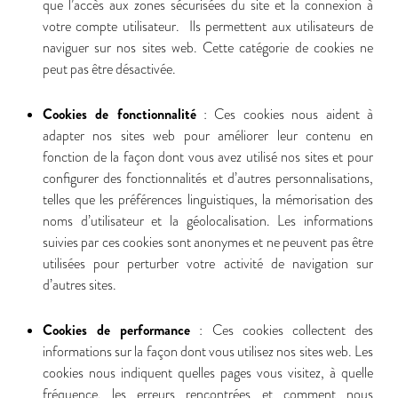
que l’accès aux zones sécurisées du site et la connexion à
votre compte utilisateur. Ils permettent aux utilisateurs de
naviguer sur nos sites web. Cette catégorie de cookies ne
peut pas être désactivée.
Cookies de fonctionnalité
: Ces cookies nous aident à
adapter nos sites web pour améliorer leur contenu en
fonction de la façon dont vous avez utilisé nos sites et pour
configurer des fonctionnalités et d’autres personnalisations,
telles que les préférences linguistiques, la mémorisation des
noms d’utilisateur et la géolocalisation. Les informations
suivies par ces cookies sont anonymes et ne peuvent pas être
utilisées pour perturber votre activité de navigation sur
d’autres sites.
Cookies de performance
: Ces cookies collectent des
informations sur la façon dont vous utilisez nos sites web. Les
cookies nous indiquent quelles pages vous visitez, à quelle
fréquence, les erreurs rencontrées et comment nous