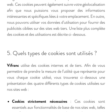
web. Ces cookies peuvent également suivre votre géolocalisation
afin que nous puissions vous proposer des informations
intéressantes et spécifiques liées à votre emplacement. En outre,
nous pouvons utiliser vos données d’utilisation pour fournir des
publicités ciblées sur des sites web tiers. Une liste plus complète
des cookies et des utilisations est décrite ci-dessous.
5. Quels types de cookies sont utilisés ?
Vifranc
utilise des cookies internes et de tiers. Afin de vous
permettre de prendre la mesure de l’utilité que représente pour
vous chaque cookie utilisé, vous trouverez ci-dessous une
présentation des quatre différents types de cookies utilisées sur
nos sites web :
Cookies strictement nécessaires
: Ces cookies sont
essentiels aux fonctionnalités de base de nos sites web, telles