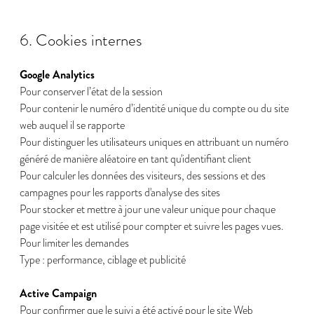
6. Cookies internes
Google Analytics
Pour conserver l’état de la session
Pour contenir le numéro d’identité unique du compte ou du site
web auquel il se rapporte
Pour distinguer les utilisateurs uniques en attribuant un numéro
généré de manière aléatoire en tant qu'identifiant client
Pour calculer les données des visiteurs, des sessions et des
campagnes pour les rapports d'analyse des sites
Pour stocker et mettre à jour une valeur unique pour chaque
page visitée et est utilisé pour compter et suivre les pages vues.
Pour limiter les demandes
Type : performance, ciblage et publicité
Active Campaign
Pour confirmer que le suivi a été activé pour le site Web