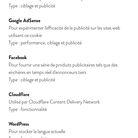
Type : ciblage et publicité
Google AdSense
Pour expérimenter l'efficacité de la publicité sur les sites web
utilisant ce cookie
Type : performance, ciblage et publicité
Facebook
Pour fournir une série de produits publicitaires tels que des
enchères en temps réel d'annonceurs tiers
Type : ciblage et publicité
Cloudflare
Utilisé par Cloudflare Content Delivery Network
Type : fonctionnalité
WordPress
Pour stocker la langue actuelle