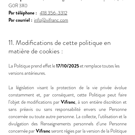
G0R 3X0
Par téléphone :
418 356-3312
Par courriel :
info@vifranc.com
11. Modifications de cette politique en
matière de cookies :
17/10/2025
La Politique prend effet le
et remplace toutes les
versions antérieures.
La législation visant la protection de la vie privée évolue
constamment et, par conséquent, cette Politique peut faire
Vifranc
l’objet de modifications par
, à son entière discrétion et
sans préavis ou sans responsabilité envers une Personne
concernée ou toute autre personne. La collecte, l’utilisation et la
divulgation des Renseignements personnels d’une Personne
Vifranc
concernée par
seront régies par la version de la Politique