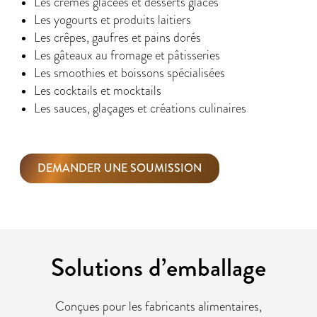
Les crèmes glacées et desserts glacés
Les yogourts et produits laitiers
Les crêpes, gaufres et pains dorés
Les gâteaux au fromage et pâtisseries
Les smoothies et boissons spécialisées
Les cocktails et mocktails
Les sauces, glaçages et créations culinaires
DEMANDER UNE SOUMISSION
Solutions d’emballage
Conçues pour les fabricants alimentaires,