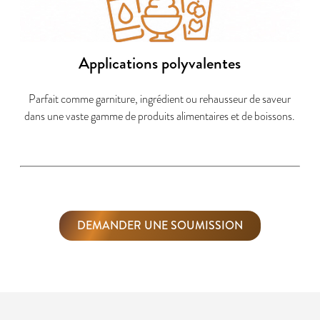
Applications polyvalentes
Parfait comme garniture, ingrédient ou rehausseur de saveur
dans une vaste gamme de produits alimentaires et de boissons.
DEMANDER UNE SOUMISSION