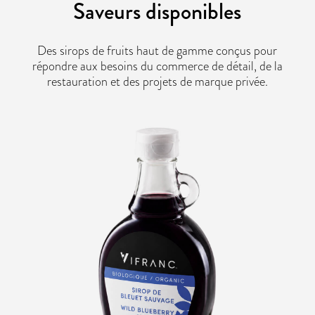
Saveurs disponibles
Des sirops de fruits haut de gamme conçus pour
répondre aux besoins du commerce de détail, de la
restauration et des projets de marque privée.