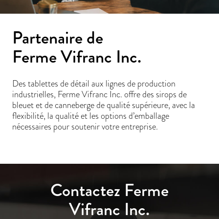
Partenaire de
Ferme Vifranc Inc.
Des tablettes de détail aux lignes de production
industrielles, Ferme Vifranc Inc. offre des sirops de
bleuet et de canneberge de qualité supérieure, avec la
flexibilité, la qualité et les options d’emballage
nécessaires pour soutenir votre entreprise.
Contactez Ferme
Vifranc Inc.