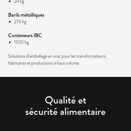
24 kg
Barils métalliques
276 kg
Conteneurs IBC
1330 kg
Solutions d’emballage en vrac pour les transformateurs,
fabricants et productions à haut volume.
Qualité et
sécurité alimentaire