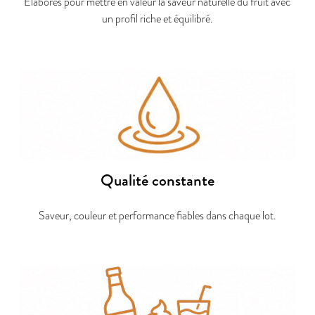
Élaborés pour mettre en valeur la saveur naturelle du fruit avec
un profil riche et équilibré.
Qualité constante
Saveur, couleur et performance fiables dans chaque lot.