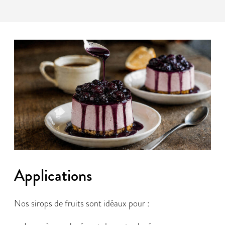
Applications
Nos sirops de fruits sont idéaux pour :