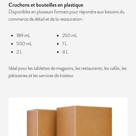
Cruchons et bouteilles en plastique
Disponibles en plusieurs formats pour répondre aux besoins du
commerce de détail et de la restauration :
189 mL
250 mL
500 mL
1 L
2 L
4 L
Idéal pour les tablettes de magasins, les restaurants, les cafés, les
pâtisseries et les services de traiteur.