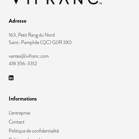
Adresse
163, Petit Rang du Nord
Saint-Pamphile
(
QC
)
G0R 3X0
ventes@vifranc.com
418 356-3312
Informations
L'entreprise
Contact
Politique de confidentialité