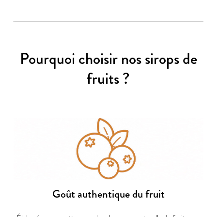
Pourquoi choisir nos sirops de
fruits ?
Goût authentique du fruit