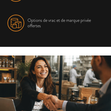
Options de vrac et de marque privée
offertes