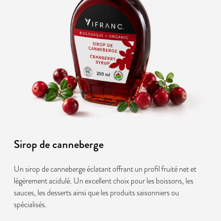
Sirop de canneberge
Un sirop de canneberge éclatant offrant un profil fruité net et
légèrement acidulé. Un excellent choix pour les boissons, les
sauces, les desserts ainsi que les produits saisonniers ou
spécialisés.