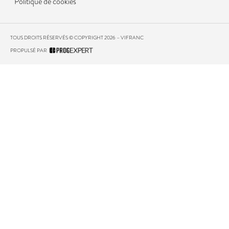
Politique de cookies
TOUS DROITS RÉSERVÉS © COPYRIGHT 2026 – VIFRANC
PROPULSÉ PAR