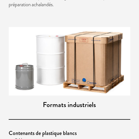
préparation achalandés.
Formats industriels
Contenants de plastique blancs