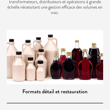
transformateurs, distributeurs et opérations à grande
échelle nécessitant une gestion efficace des volumes en
vrac.
Formats détail et restauration