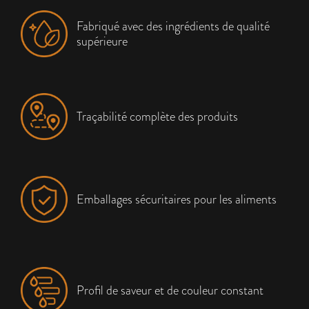
Fabriqué avec des ingrédients de qualité
supérieure
Traçabilité complète des produits
Emballages sécuritaires pour les aliments
Profil de saveur et de couleur constant