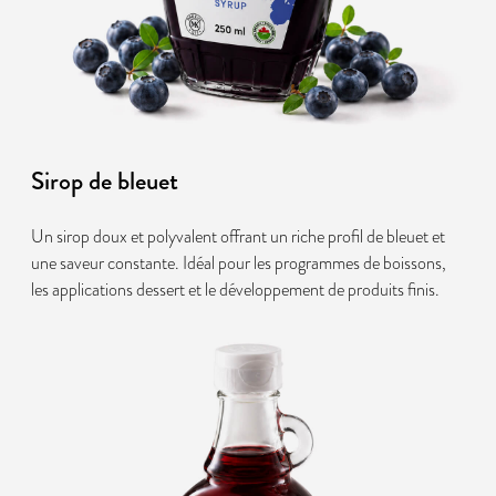
Sirop de bleuet
Un sirop doux et polyvalent offrant un riche profil de bleuet et
une saveur constante. Idéal pour les programmes de boissons,
les applications dessert et le développement de produits finis.