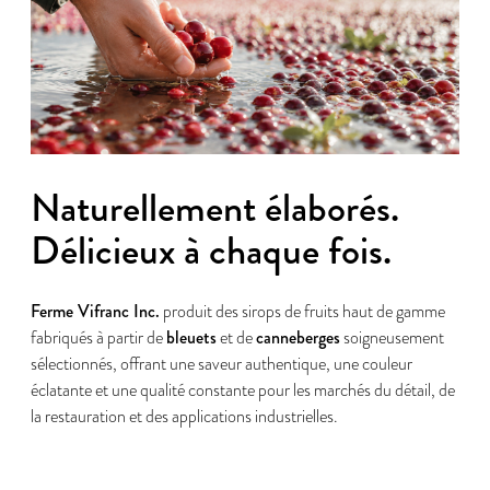
Naturellement élaborés.
Délicieux à chaque fois.
Ferme Vifranc Inc.
produit des sirops de fruits haut de gamme
bleuets
canneberges
fabriqués à partir de
et de
soigneusement
sélectionnés, offrant une saveur authentique, une couleur
éclatante et une qualité constante pour les marchés du détail, de
la restauration et des applications industrielles.